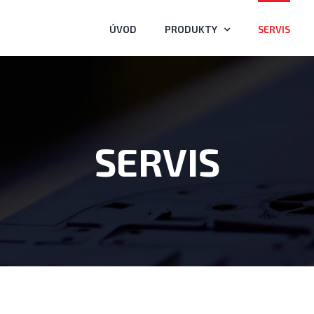
ÚVOD
PRODUKTY
SERVIS
SERVIS