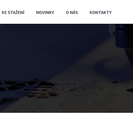
KE STAŽENÍ
NOVINKY
O NÁS
KONTAKTY