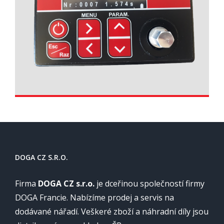
DOGA CZ S.R.O.
Firma
DOGA CZ s.r.o.
je dceřinou společností firmy
DOGA Francie. Nabízíme prodej a servis na
dodávané nářadí. Veškeré zboží a náhradní díly jsou