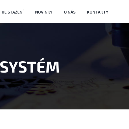
KE STAŽENÍ
NOVINKY
O NÁS
KONTAKTY
 SYSTÉM