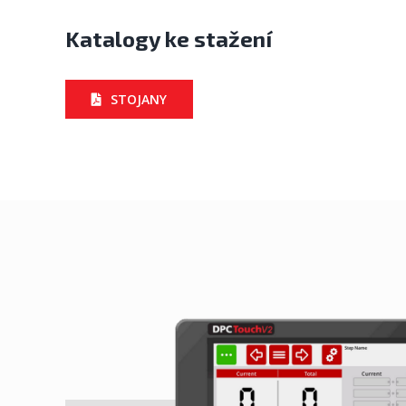
Katalogy ke stažení
STOJANY