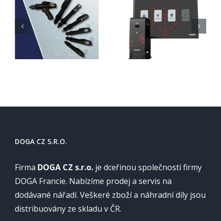
DOGA CZ S.R.O.
Firma
DOGA CZ s.r.o.
je dceřinou společností firmy
DOGA Francie. Nabízíme prodej a servis na
dodávané nářadí. Veškeré zboží a náhradní díly jsou
distribuovány ze skladu v ČR.